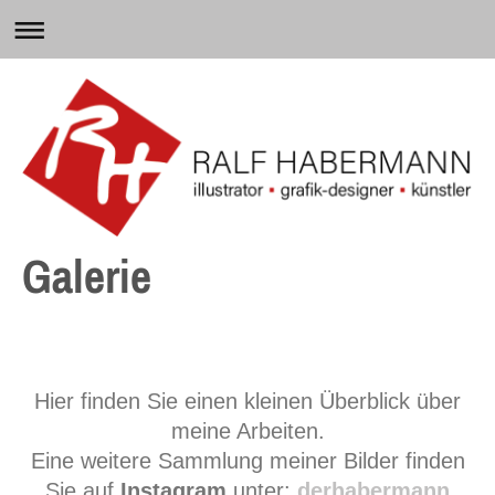
Galerie
Hier finden Sie einen kleinen Überblick über
meine Arbeiten.
Eine weitere Sammlung meiner Bilder finden
Sie auf
Instagram
unter:
derhabermann