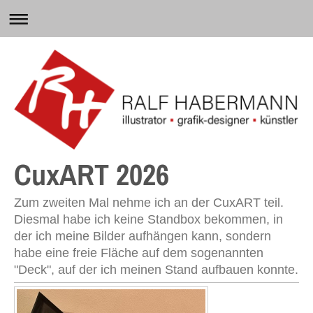
CuxART 2026
Zum zweiten Mal nehme ich an der CuxART teil.
Diesmal habe ich keine Standbox bekommen, in
der ich meine Bilder aufhängen kann, sondern
habe eine freie Fläche auf dem sogenannten
"Deck", auf der ich meinen Stand aufbauen konnte.