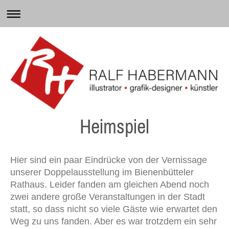
Heimspiel
Hier sind ein paar Eindrücke von der Vernissage
unserer Doppelausstellung im Bienenbütteler
Rathaus. Leider fanden am gleichen Abend noch
zwei andere große Veranstaltungen in der Stadt
statt, so dass nicht so viele Gäste wie erwartet den
Weg zu uns fanden. Aber es war trotzdem ein sehr