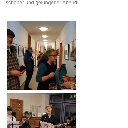
schöner und gelungener Abend!